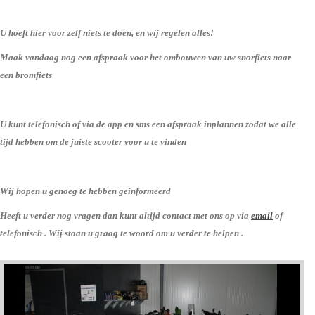
U hoeft hier voor zelf niets te doen, en wij regelen alles!
Maak vandaag nog een afspraak voor het ombouwen van uw snorfiets naar
een bromfiets
U kunt telefonisch of via de app en sms een afspraak inplannen zodat we alle
tijd hebben om de juiste scooter voor u te vinden
Wij hopen u genoeg te hebben geinformeerd
Heeft u verder nog vragen dan kunt altijd contact met ons op via
email
of
telefonisch . Wij staan u graag te woord om u verder te helpen .