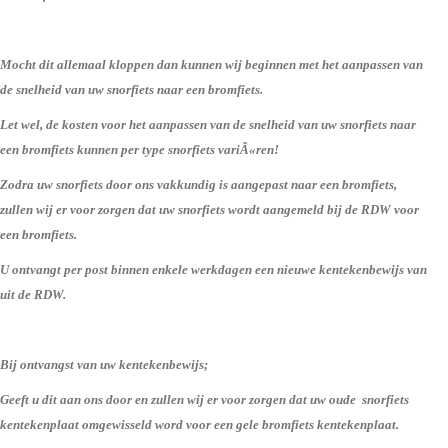
Mocht dit allemaal kloppen dan kunnen wij beginnen met het aanpassen van
de snelheid van uw snorfiets naar een bromfiets.
Let wel, de kosten voor het aanpassen van de snelheid van uw snorfiets naar
een bromfiets kunnen per type snorfiets variÃ«ren!
Zodra uw snorfiets door ons vakkundig is aangepast naar een bromfiets,
zullen wij er voor zorgen dat uw snorfiets wordt aangemeld bij de RDW voor
een bromfiets.
U ontvangt per post binnen enkele werkdagen een nieuwe kentekenbewijs van
uit de RDW.
Bij ontvangst van uw kentekenbewijs;
Geeft u dit aan ons door en zullen wij er voor zorgen dat uw oude snorfiets
kentekenplaat omgewisseld word voor een gele bromfiets kentekenplaat.