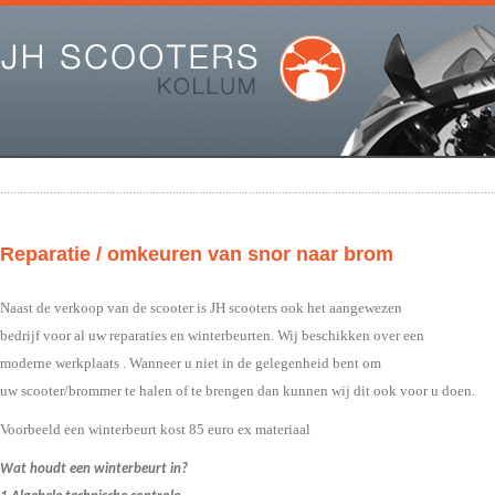
Reparatie / omkeuren van snor naar brom
Naast de verkoop van de scooter is JH scooters ook het aangewezen
bedrijf voor al uw reparaties en winterbeurten. Wij beschikken over een
moderne werkplaats . Wanneer u niet in de gelegenheid bent om
uw scooter/brommer te halen of te brengen dan kunnen wij dit ook voor u doen.
Voorbeeld een winterbeurt kost 85 euro ex materiaal
Wat houdt een winterbeurt in?