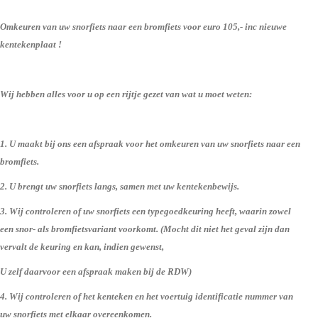
Omkeuren van uw snorfiets naar een bromfiets voor euro 105,- inc nieuwe
kentekenplaat !
Wij hebben alles voor u op een rijtje gezet van wat u moet weten:
1. U maakt bij ons een afspraak voor het omkeuren van uw snorfiets naar een
bromfiets.
2. U brengt uw snorfiets langs, samen met uw kentekenbewijs.
3. Wij controleren of uw snorfiets een typegoedkeuring heeft, waarin zowel
een snor- als bromfietsvariant voorkomt. (Mocht dit niet het geval zijn dan
vervalt de keuring en kan, indien gewenst,
U zelf daarvoor een afspraak maken bij de RDW)
4. Wij controleren of het kenteken en het voertuig identificatie nummer van
uw snorfiets met elkaar overeenkomen.